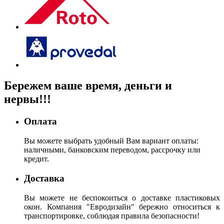
Бережем
ваше время, деньги
и
нервы!!!
Оплата
Вы можете выбрать удобный Вам вариант оплаты:
наличными, банковским переводом, рассрочку или
кредит.
Доставка
Вы можете не беспокоиться о доставке пластиковых
окон. Компания "Евродизайн" бережно относиться к
транспортировке, соблюдая правила безопасности!