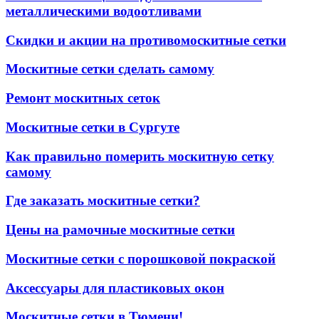
металлическими водоотливами
Скидки и акции на противомоскитные сетки
Москитные сетки сделать самому
Ремонт москитных сеток
Москитные сетки в Сургуте
Как правильно померить москитную сетку
самому
Где заказать москитные сетки?
Цены на рамочные москитные сетки
Москитные сетки с порошковой покраской
Аксессуары для пластиковых окон
Москитные сетки в Тюмени!