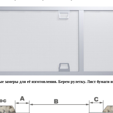
е замеры для её изготовления.
Берем рулетку. Лист бумаги и