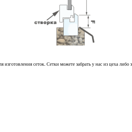
 изготовления сеток. Сетки можете забрать у нас из цеха либо 