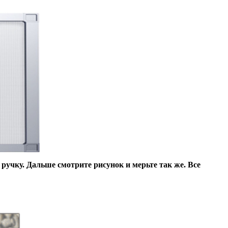
 ручку. Дальше смотрите рисунок и мерьте так же. Все