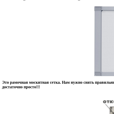
Это рамочная москитная сетка. Нам нужно снять правильны
достаточно просто!!!