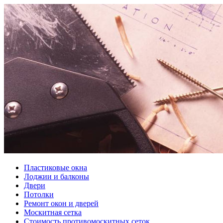
Пластиковые окна
Лоджии и балконы
Двери
Потолки
Ремонт окон и дверей
Москитная сетка
Стоимость противомоскитных сеток