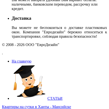
наличными, банковским переводом, рассрочку или
кредит.
Доставка
Вы можете не беспокоиться о доставке пластиковых
окон. Компания "Евродизайн" бережно относиться к
транспортировке, соблюдая правила безопасности!
© 2008 - 2026 ООО "ЕвроДизайн"
.
На главную
СТАТЬИ
Квартиры на сутки в Ханты - Мансийске