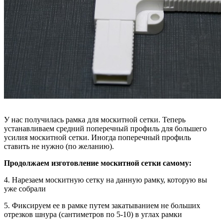
У нас получилась рамка для москитной сетки. Теперь
устанавливаем средний поперечный профиль для большего
усилия москитной сетки. Иногда поперечный профиль
ставить не нужно (по желанию).
Продолжаем изготовление москитной сетки самому:
4. Нарезаем москитную сетку на данную рамку, которую вы
уже собрали
5. Фиксируем ее в рамке путем закатыванием не больших
отрезков шнура (сантиметров по 5-10) в углах рамки