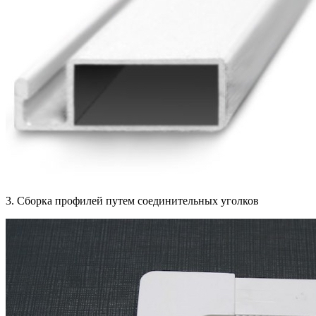
3. Сборка профилей путем соединительных уголков