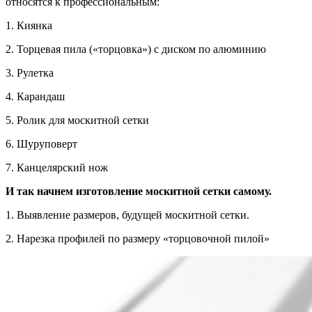
относятся к профессиональным:
1. Киянка
2. Торцевая пила («торцовка») с диском по алюминию
3. Рулетка
4. Карандаш
5. Ролик для москитной сетки
6. Шуруповерт
7. Канцелярский нож
И так начнем изготовление москитной сетки самому.
1. Выявление размеров, будущей москитной сетки.
2. Нарезка профилей по размеру «торцовочной пилой»