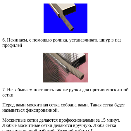
6. Начинаем, с помощью ролика, устанавливать шнур в паз
профилей
7. Не забываем поставить так же ручки для противомоскитной
сетки.
Перед вами москитная сетка собрана вами. Такая сетка будет
называться фиксированной.
Москитные сетки делаются профессионалами за 15 минут.
Любые москитные сетки делаются вручную. Люба сетка
считается ручной работой. Удачной работы!!!