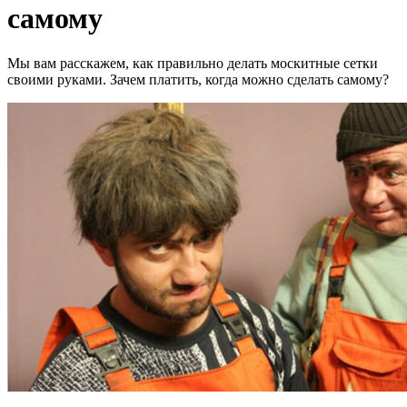
самому
Мы вам расскажем, как правильно делать москитные сетки
своими руками. Зачем платить, когда можно сделать самому?