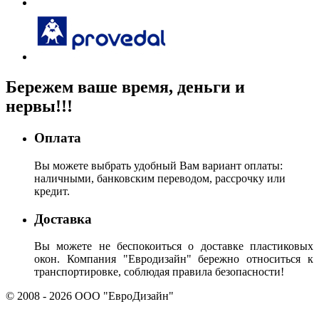
Бережем
ваше время, деньги
и
нервы!!!
Оплата
Вы можете выбрать удобный Вам вариант оплаты:
наличными, банковским переводом, рассрочку или
кредит.
Доставка
Вы можете не беспокоиться о доставке пластиковых
окон. Компания "Евродизайн" бережно относиться к
транспортировке, соблюдая правила безопасности!
© 2008 - 2026 ООО "ЕвроДизайн"