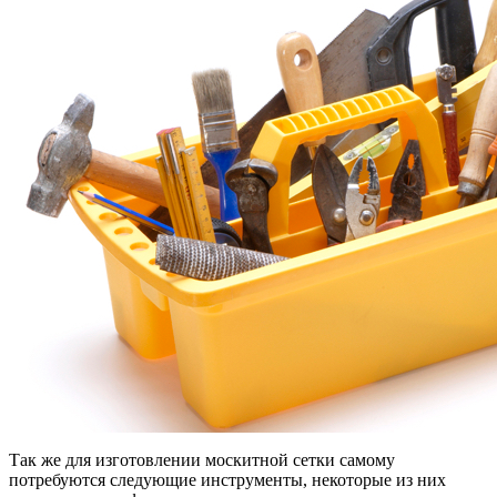
Так же для изготовлении москитной сетки самому
потребуются следующие инструменты, некоторые из них