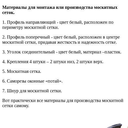
Материалы для монтажа или производства москитных
сеток.
1. Профиль направляющий - цвет белый, расположен по
периметру москитной сетки.
2. Профиль поперечный - цвет белый, расположен в центре
москитной сетки, придавая жесткость и надежность сетке.
3. Уголок соединительный - цвет белый, материал –пластик.
4. Крепления 4 штуки – 2 штуки низ, 2 штуки верх.
5. Москитная сетка.
6. Саморезы оконные «потай».
7. Шнур для москитной сетки.
Вот практически все материалы для производства москитной
сетки самому.