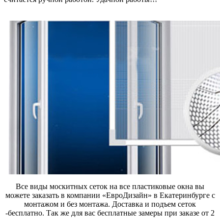
Все виды москитных сеток на все пластиковые окна вы
можете заказать в компании «ЕвроДизайн» в Екатеринбурге с
монтажом и без монтажа. Доставка и подъем сеток
-бесплатно. Так же для вас бесплатные замеры при заказе от 2