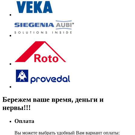
Бережем
ваше время, деньги
и
нервы!!!
Оплата
Вы можете выбрать удобный Вам вариант оплаты: