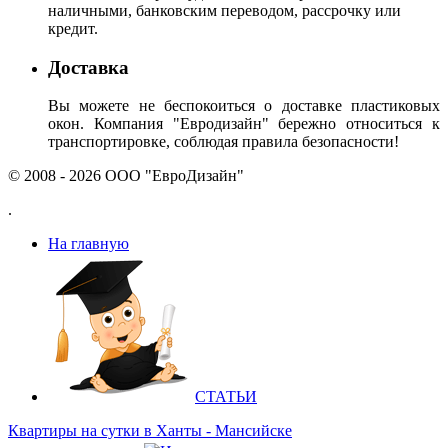
наличными, банковским переводом, рассрочку или
кредит.
Доставка
Вы можете не беспокоиться о доставке пластиковых
окон. Компания "Евродизайн" бережно относиться к
транспортировке, соблюдая правила безопасности!
© 2008 - 2026 ООО "ЕвроДизайн"
.
На главную
СТАТЬИ
Квартиры на сутки в Ханты - Мансийске