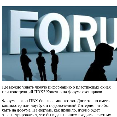
Где можно узнать любую информацию о пластиковых окнах
или конструкций ПВХ? Конечно на форуме оконщиков.
Форумов окон ПВХ большое множество. Достаточно иметь
компьютер или ноутбук и подключенный Интернет, что бы
быть на форуме. На форуме, как правило, нужно будет
зарегистрироваться, что бы в дальнейшем входить в систему