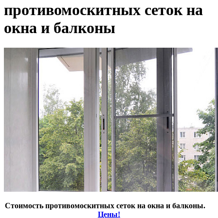
противомоскитных сеток на
окна и балконы
Стоимость противомоскитных сеток на окна и балконы.
Цены!