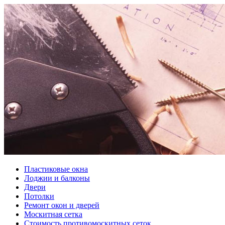
Пластиковые окна
Лоджии и балконы
Двери
Потолки
Ремонт окон и дверей
Москитная сетка
Стоимость противомоскитных сеток