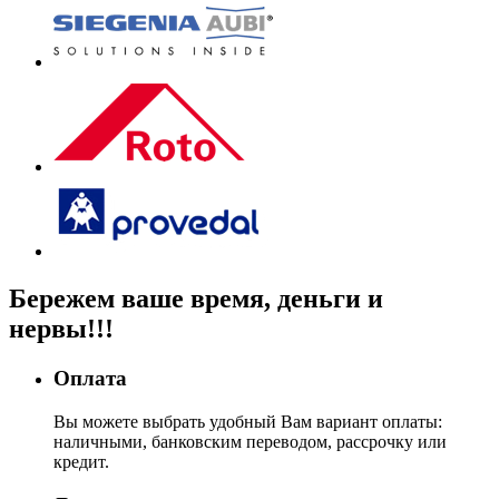
Бережем
ваше время, деньги
и
нервы!!!
Оплата
Вы можете выбрать удобный Вам вариант оплаты:
наличными, банковским переводом, рассрочку или
кредит.