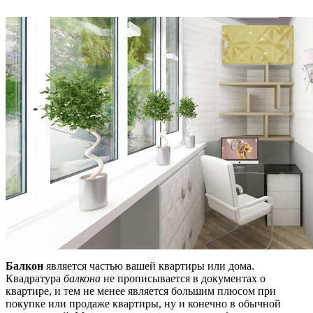
Балкон
является частью вашей квартиры или дома.
Квадратура
балкона
не прописывается в документах о
квартире, и тем не менее является большим плюсом при
покупке или продаже квартиры, ну и конечно в обычной