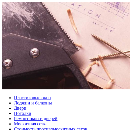
Пластиковые окна
Лоджии и балконы
Двери
Потолки
Ремонт окон и дверей
Москитная сетка
Стоимость противомоскитных сеток