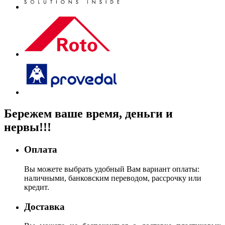
Бережем
ваше время, деньги
и
нервы!!!
Оплата
Вы можете выбрать удобный Вам вариант оплаты:
наличными, банковским переводом, рассрочку или
кредит.
Доставка