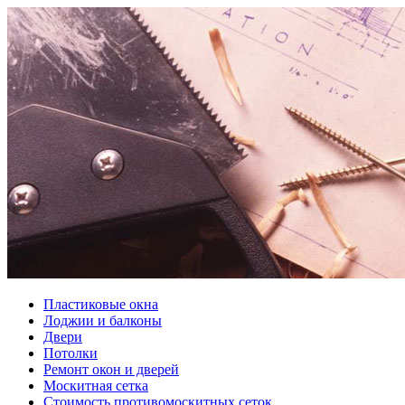
Пластиковые окна
Лоджии и балконы
Двери
Потолки
Ремонт окон и дверей
Москитная сетка
Стоимость противомоскитных сеток