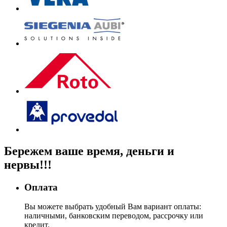
Бережем
ваше время, деньги
и
нервы!!!
Оплата
Вы можете выбрать удобный Вам вариант оплаты:
наличными, банковским переводом, рассрочку или
кредит.