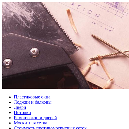
Пластиковые окна
Лоджии и балконы
Двери
Потолки
Ремонт окон и дверей
Москитная сетка
Стоимость противомоскитных сеток