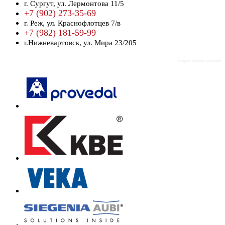
г. Сургут,
ул. Лермонтова 11/5
+7 (902) 273-35-69
г. Реж,
ул. Краснофлотцев 7/в
+7 (982) 181-59-99
г.Нижневартовск,
ул. Мира 23/205
Модуль группа Вконтакте