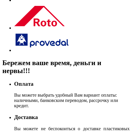
Бережем
ваше время, деньги
и
нервы!!!
Оплата
Вы можете выбрать удобный Вам вариант оплаты:
наличными, банковским переводом, рассрочку или
кредит.
Доставка
Вы можете не беспокоиться о доставке пластиковых