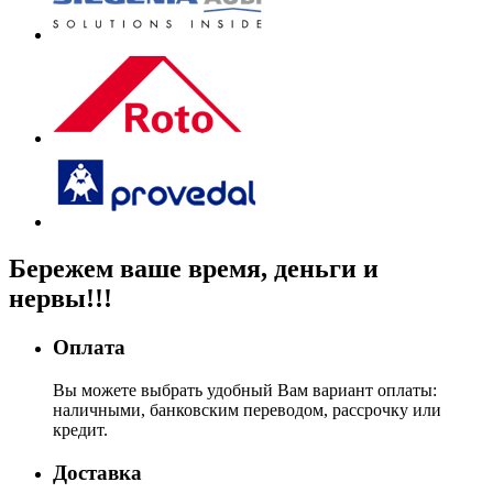
Бережем
ваше время, деньги
и
нервы!!!
Оплата
Вы можете выбрать удобный Вам вариант оплаты:
наличными, банковским переводом, рассрочку или
кредит.
Доставка