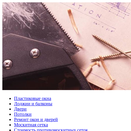
Пластиковые окна
Лоджии и балконы
Двери
Потолки
Ремонт окон и дверей
Москитная сетка
Стоимость противомоскитных сеток