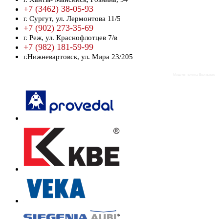
+7 (3462) 38-05-93
г. Сургут,
ул. Лермонтова 11/5
+7 (902) 273-35-69
г. Реж,
ул. Краснофлотцев 7/в
+7 (982) 181-59-99
г.Нижневартовск,
ул. Мира 23/205
Модуль группа Вконтакте