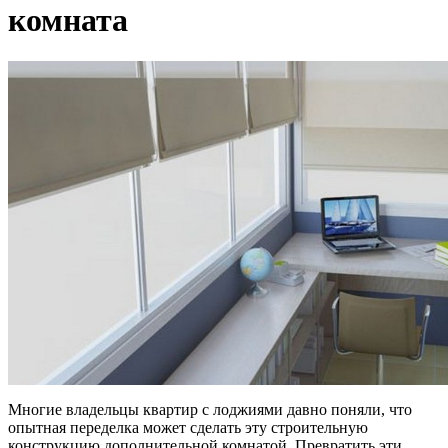
комната
Многие владельцы квартир с лоджиями давно поняли, что
опытная переделка может сделать эту строительную
конструкцию дополнительной комнатой. Превратить эти