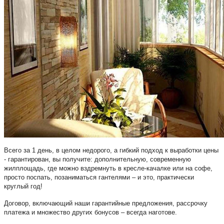
Всего за 1 день, в целом недорого, а гибкий подход к выработки цены
- гарантирован, вы получите: дополнительную, современную
жилплощадь, где можно вздремнуть в кресле-качалке или на софе,
просто поспать, позаниматься гантелями – и это, практически
круглый год!
Договор, включающий наши гарантийные предложения, рассрочку
платежа и множество других бонусов – всегда наготове.