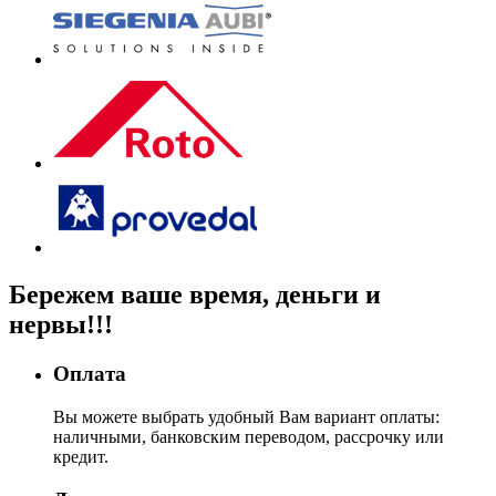
Бережем
ваше время, деньги
и
нервы!!!
Оплата
Вы можете выбрать удобный Вам вариант оплаты:
наличными, банковским переводом, рассрочку или
кредит.