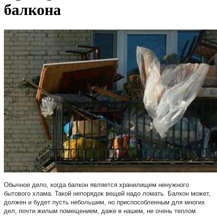
балкона
Обычное дело, когда балкон является хранилищем ненужного
бытового хлама. Такой непорядок вещей надо ломать. Балкон может,
должен и будет пусть небольшим, но приспособленным для многих
дел, почти жилым помещением, даже в нашем, не очень теплом