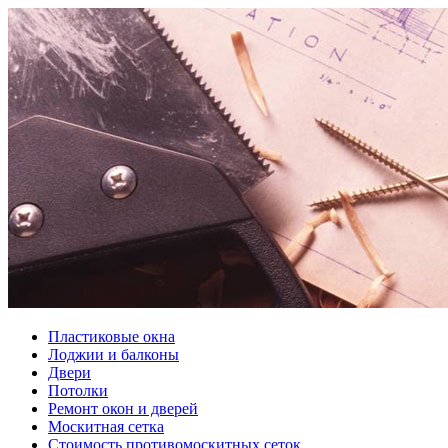
Пластиковые окна
Лоджии и балконы
Двери
Потолки
Ремонт окон и дверей
Москитная сетка
Стоимость противомоскитных сеток